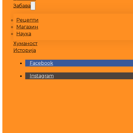
Забава
Рецепти
Магазин
Наука
Хуманост
Историја
Facebook
Instagram