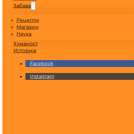
Забава
Рецепти
Магазин
Наука
Хуманост
Историја
Facebook
Instagram