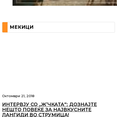
МЕКИЦИ
Октомври 21, 2018
ИНТЕРВЈУ СО „Ж’ЧКАТА“: ДОЗНАЈТЕ
НЕШТО ПОВЕЌЕ ЗА НАЈВКУСНИТЕ
ЛАНГИДИ ВО СТРУМИЦА!