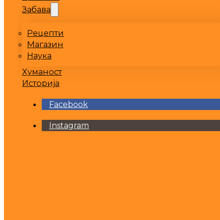
Забава
Рецепти
Магазин
Наука
Хуманост
Историја
Facebook
Instagram