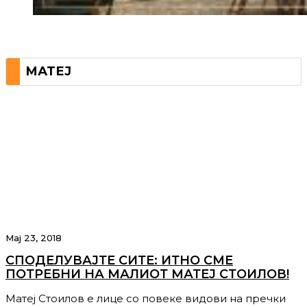
МАТЕЈ
Мај 23, 2018
СПОДЕЛУВАЈТЕ СИТE: ИТНО СМЕ
ПОТРЕБНИ НА МАЛИОТ МАТЕЈ СТОИЛОВ!
Матеј Стоилов е лице со повеке видови на пречки