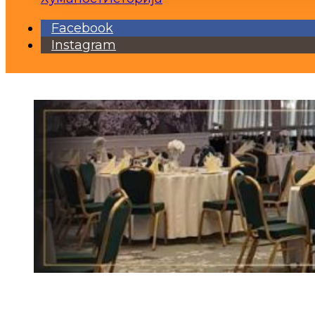
Facebook
Instagram