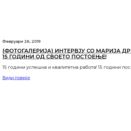
Февруари 26, 2019
(ФОТОГАЛЕРИЈА) ИНТЕРВЈУ СО МАРИЈА Д
15 ГОДИНИ ОД СВОЕТО ПОСТОЕЊЕ!
15 години успешна и квалитетна работа! 15 години пос
Види повеќе