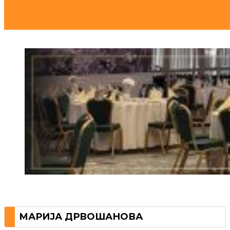
МАРИЈА ДРВОШАНОВА