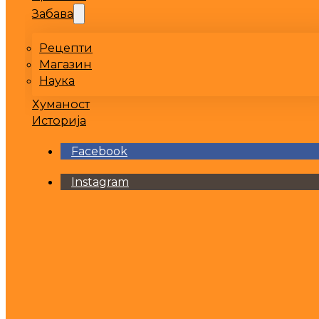
Забава
Рецепти
Магазин
Наука
Хуманост
Историја
Facebook
Instagram