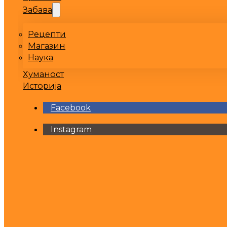
Забава
Рецепти
Магазин
Наука
Хуманост
Историја
Facebook
Instagram