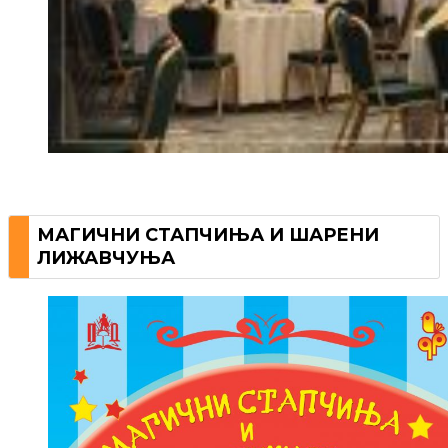
МАГИЧНИ СТАПЧИЊА И ШАРЕНИ
ЛИЖАВЧУЊА