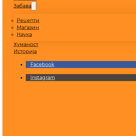
Забава
Рецепти
Магазин
Наука
Хуманост
Историја
Facebook
Instagram