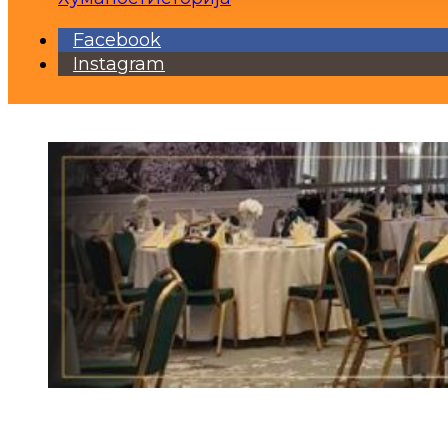
Facebook
Instagram