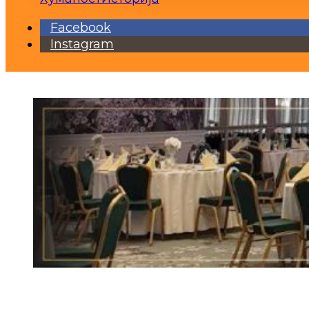
Facebook
Instagram