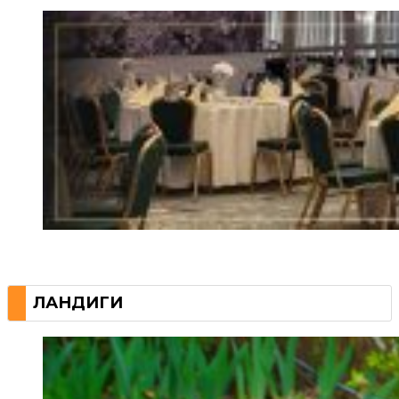
ЛАНДИГИ