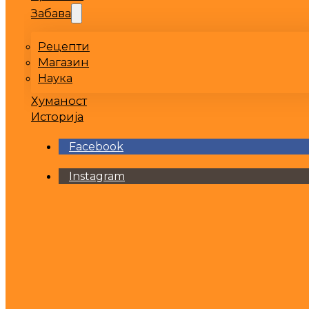
Забава
Рецепти
Магазин
Наука
Хуманост
Историја
Facebook
Instagram