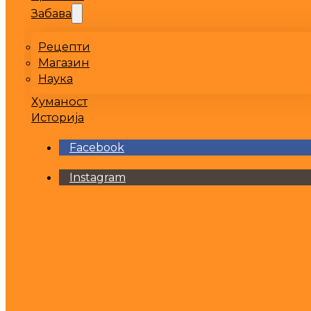
Забава
Рецепти
Магазин
Наука
Хуманост
Историја
Facebook
Instagram