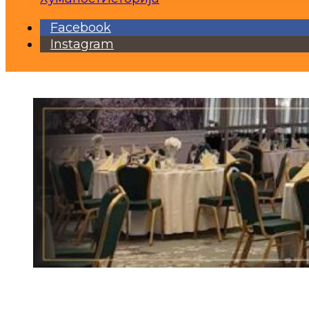
Facebook
Instagram