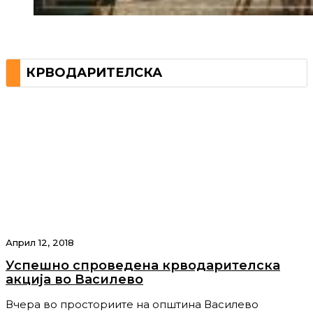
КРВОДАРИТЕЛСКА
Април 12, 2018
Успешно спроведена крводарителска
акција во Василево
Вчера во просториите на општина Василево