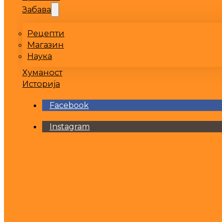
Забава
Рецепти
Магазин
Наука
Хуманост
Историја
Facebook
Instagram