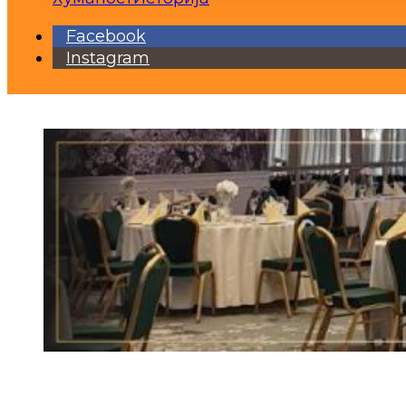
Facebook
Instagram