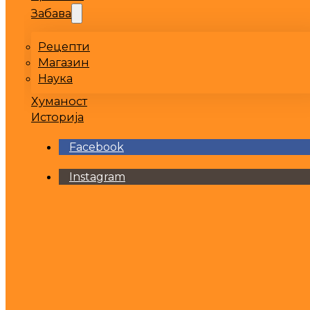
Забава
Рецепти
Магазин
Наука
Хуманост
Историја
Facebook
Instagram