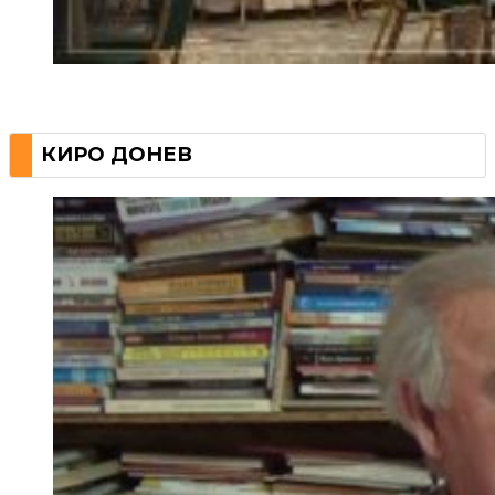
КИРО ДОНЕВ