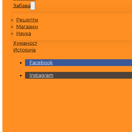
Забава
Рецепти
Магазин
Наука
Хуманост
Историја
Facebook
Instagram