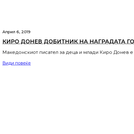
Април 6, 2019
КИРО ДОНЕВ ДОБИТНИК НА НАГРАДАТА Г
Македонскиот писател за деца и млади Киро Донев 
Види повеќе