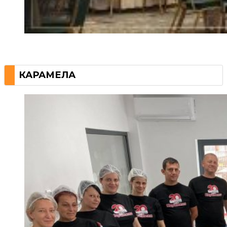
КАРАМЕЛА