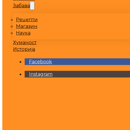
Забава
Рецепти
Магазин
Наука
Хуманост
Историја
Facebook
Instagram