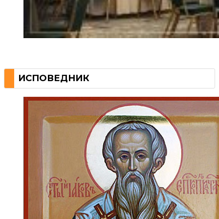
ИСПОВЕДНИК