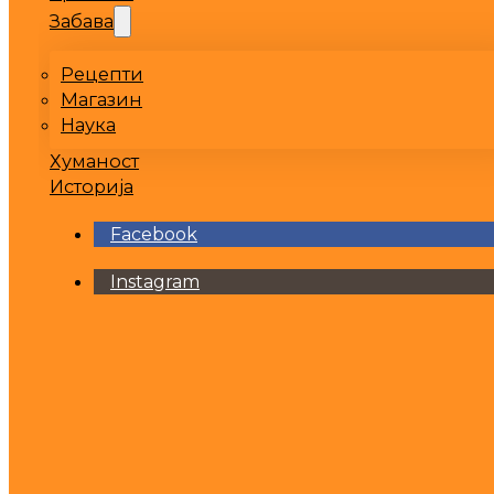
Забава
Рецепти
Магазин
Наука
Хуманост
Историја
Facebook
Instagram