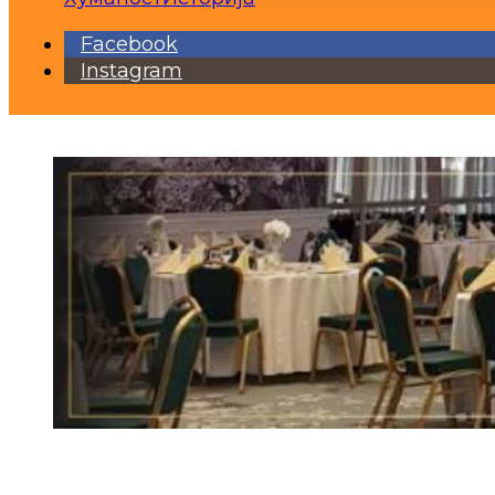
Facebook
Instagram