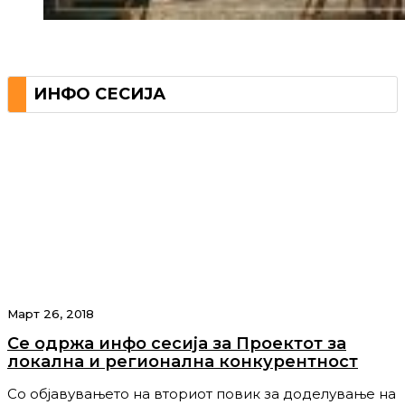
ИНФО СЕСИЈА
Март 26, 2018
Се одржа инфо сесија за Проектот за
локална и регионална конкурентност
Со објавувањето на вториот повик за доделување на