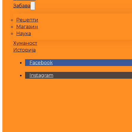
Забава
Рецепти
Магазин
Наука
Хуманост
Историја
Facebook
Instagram