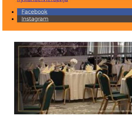
Facebook
Instagram