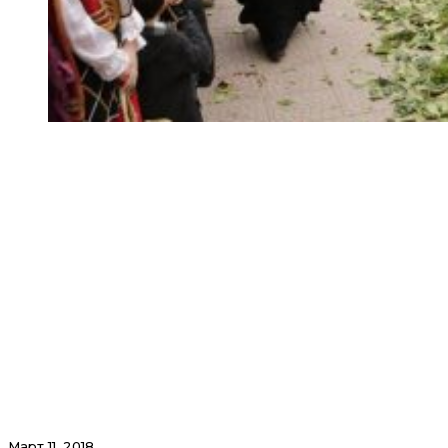
Март 11, 2018