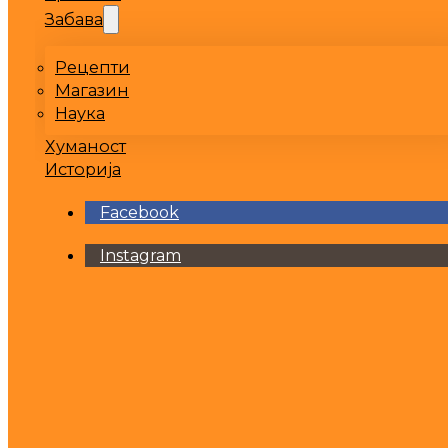
Забава
Рецепти
Магазин
Наука
Хуманост
Историја
Facebook
Instagram