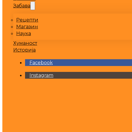
Забава
Рецепти
Магазин
Наука
Хуманост
Историја
Facebook
Instagram