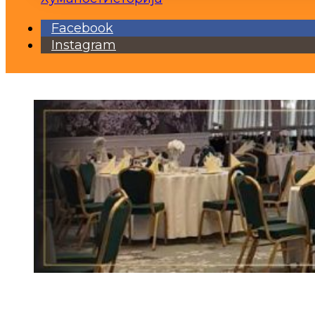
Facebook
Instagram