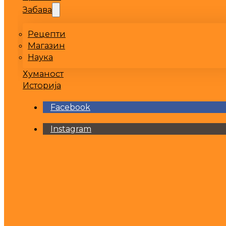
Забава
Рецепти
Магазин
Наука
Хуманост
Историја
Facebook
Instagram