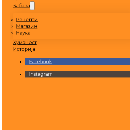
Забава
Рецепти
Магазин
Наука
Хуманост
Историја
Facebook
Instagram