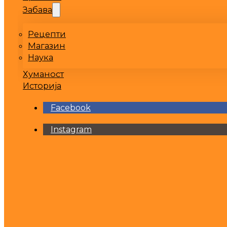
Забава
Рецепти
Магазин
Наука
Хуманост
Историја
Facebook
Instagram