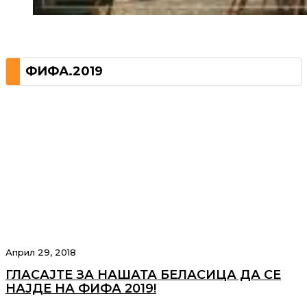
ФИФА.2019
Април 29, 2018
ГЛАСАЈТЕ ЗА НАШАТА БЕЛАСИЦА ДА СЕ
НАЈДЕ НА ФИФА 2019!