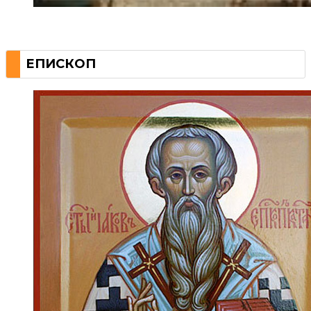
ЕПИСКОП