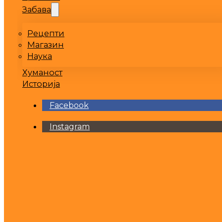
Забава
Рецепти
Магазин
Наука
Хуманост
Историја
Facebook
Instagram