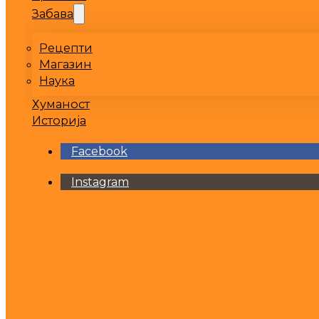
Забава
Рецепти
Магазин
Наука
Хуманост
Историја
Facebook
Instagram