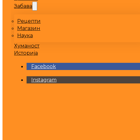
Забава
Рецепти
Магазин
Наука
Хуманост
Историја
Facebook
Instagram