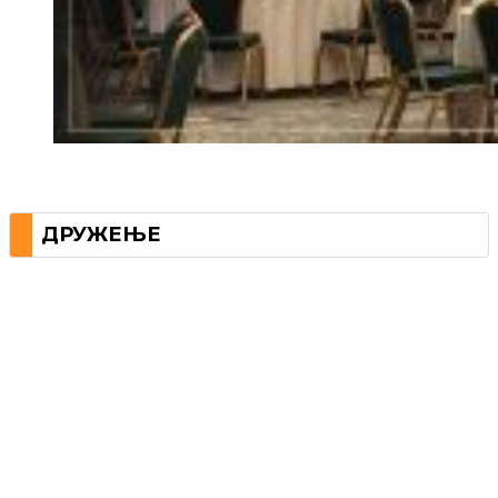
ДРУЖЕЊЕ