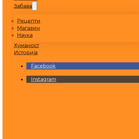
Забава
Рецепти
Магазин
Наука
Хуманост
Историја
Facebook
Instagram