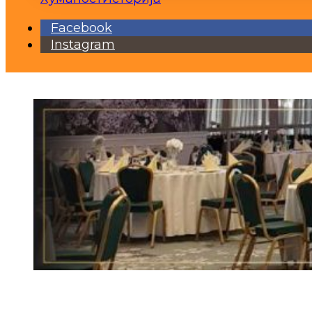
Facebook
Instagram