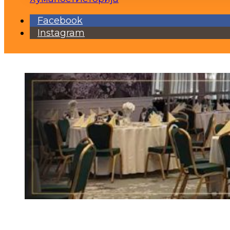
Facebook
Instagram