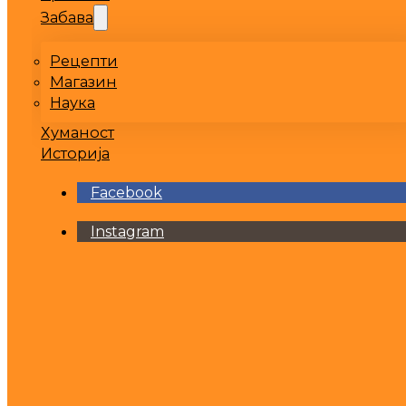
Забава
Рецепти
Магазин
Наука
Хуманост
Историја
Facebook
Instagram