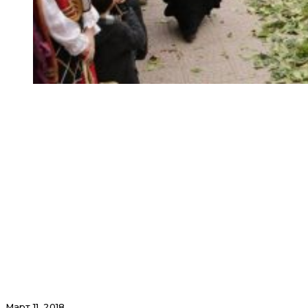
Март 11, 2018