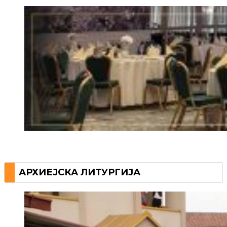
АРХИЕЈСКА ЛИТУРГИЈА