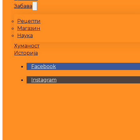
Забава
Рецепти
Магазин
Наука
Хуманост
Историја
Facebook
Instagram