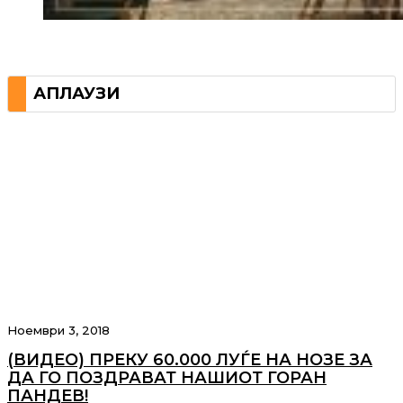
АПЛАУЗИ
Ноември 3, 2018
(ВИДЕО) ПРЕКУ 60.000 ЛУЃЕ НА НОЗЕ ЗА
ДА ГО ПОЗДРАВАТ НАШИОТ ГОРАН
ПАНДЕВ!