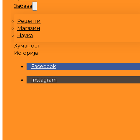
Забава
Рецепти
Магазин
Наука
Хуманост
Историја
Facebook
Instagram