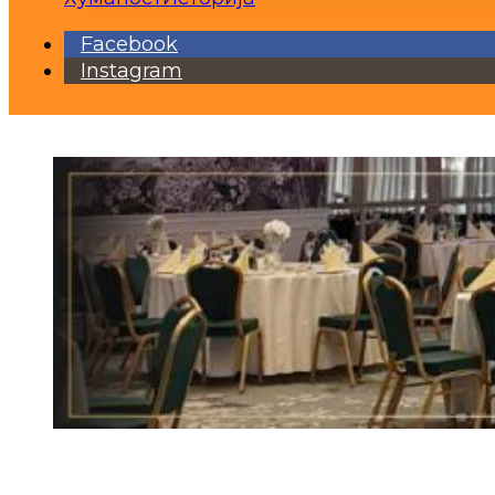
Facebook
Instagram