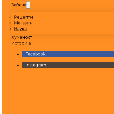
Забава
Рецепти
Магазин
Наука
Хуманост
Историја
Facebook
Instagram