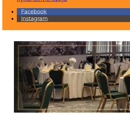
Facebook
Instagram