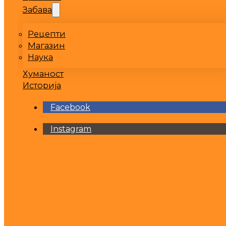
Забава
Рецепти
Магазин
Наука
Хуманост
Историја
Facebook
Instagram