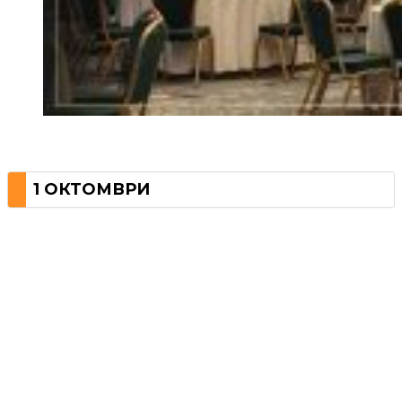
1 ОКТОМВРИ