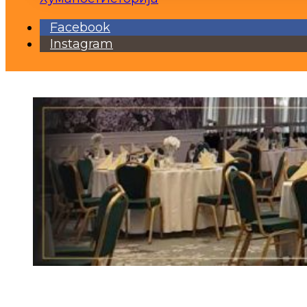
Facebook
Instagram