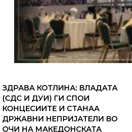
ЗДРАВА КОТЛИНА: ВЛАДАТА
(СДС И ДУИ) ГИ СПОИ
КОНЦЕСИИТЕ И СТАНАА
ДРЖАВНИ НЕПРИЈАТЕЛИ ВО
ОЧИ НА МАКЕДОНСКАТА