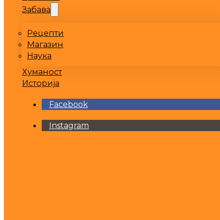
Забава
Рецепти
Магазин
Наука
Хуманост
Историја
Facebook
Instagram