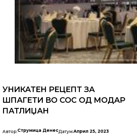
УНИКАТЕН РЕЦЕПТ ЗА
ШПАГЕТИ ВО СОС ОД МОДАР
ПАТЛИЏАН
Струмица Денес
Април 25, 2023
Автор:
Датум: