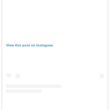
View this post on Instagram