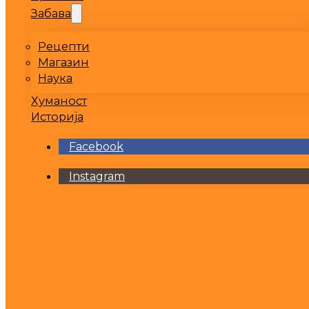
Забава
Рецепти
Магазин
Наука
Хуманост
Историја
Facebook
Instagram