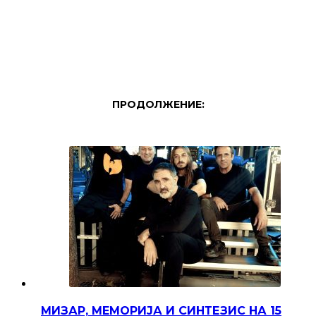
ПРОДОЛЖЕНИЕ:
МИЗАР, МЕМОРИЈА И СИНТЕЗИС НА 15