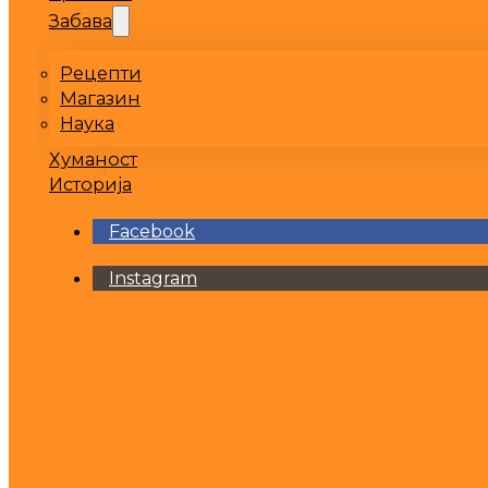
Забава
Рецепти
Магазин
Наука
Хуманост
Историја
Facebook
Instagram