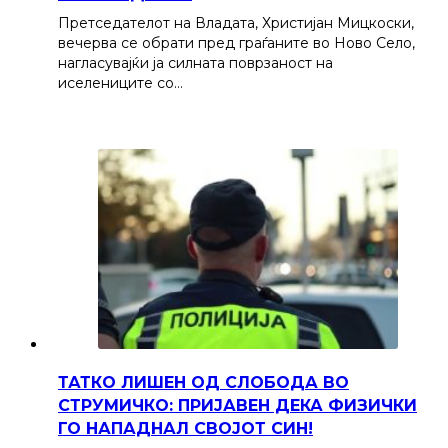
Претседателот на Владата, Христијан Мицкоски,
вечерва се обрати пред граѓаните во Ново Село,
нагласувајќи ја силната поврзаност на
иселениците со…
ТАТКО ЛИШЕН ОД СЛОБОДА ВО
СТРУМИЧКО: ПРИЈАВЕН ДЕКА ФИЗИЧКИ
ГО НАПАДНАЛ СВОЈОТ СИН!