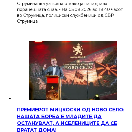
Струмичанка уапсена откако ја нападнала
поранешната снаа. - На 05.08.2026 во 18:40 часот
во Струмица, полициски службеници од СВР
Струмица…
ПРЕМИЕРОТ МИЦКОСКИ ОД НОВО СЕЛО:
НАШАТА БОРБА Е МЛАДИТЕ ДА
ОСТАНУВААТ, А ИСЕЛЕНИЦИТЕ ДА СЕ
ВРАТАТ ДОМА!