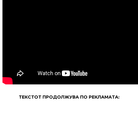
ТЕКСТОТ ПРОДОЛЖУВА ПО РЕКЛАМАТА: