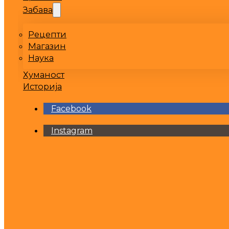
Забава
Рецепти
Магазин
Наука
Хуманост
Историја
Facebook
Instagram