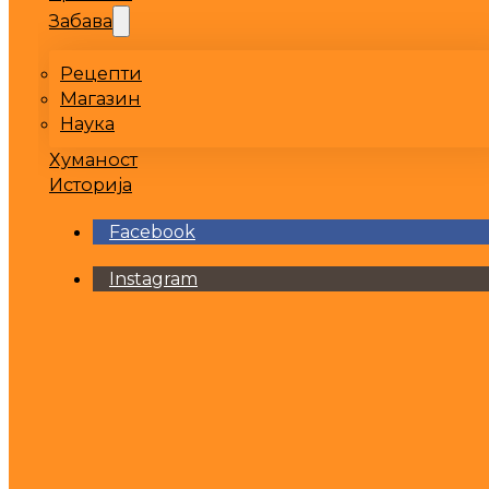
Забава
Рецепти
Магазин
Наука
Хуманост
Историја
Facebook
Instagram