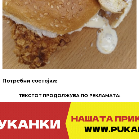
Потребни состојки:
ТЕКСТОТ ПРОДОЛЖУВА ПО РЕКЛАМАТА: