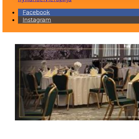
Facebook
Instagram