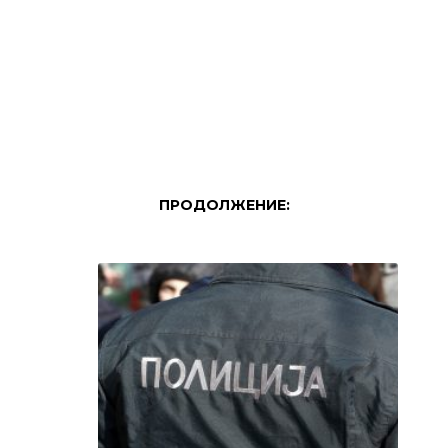
ПРОДОЛЖЕНИЕ: