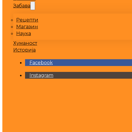
Забава
Рецепти
Магазин
Наука
Хуманост
Историја
Facebook
Instagram