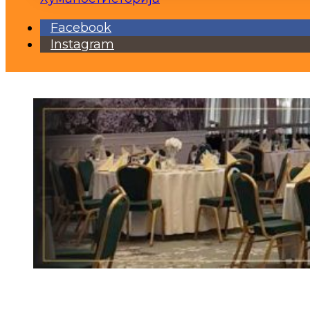
Facebook
Instagram