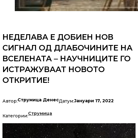
НЕДЕЛАВА Е ДОБИЕН НОВ
СИГНАЛ ОД ДЛАБОЧИНИТЕ НА
ВСЕЛЕНАТА – НАУЧНИЦИТЕ ГО
ИСТРАЖУВААТ НОВОТО
ОТКРИТИЕ!
Струмица Денес
Јануари 17, 2022
Автор:
Датум:
Струмица
Категории: