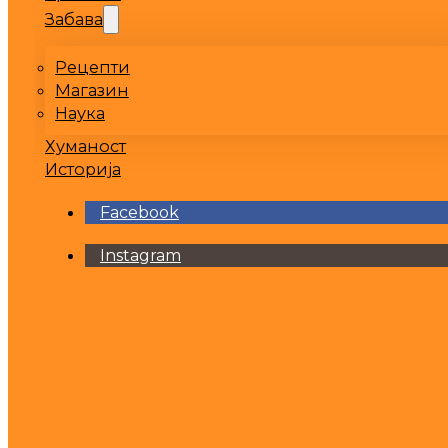
Забава
Рецепти
Магазин
Наука
Хуманост
Историја
Facebook
Instagram